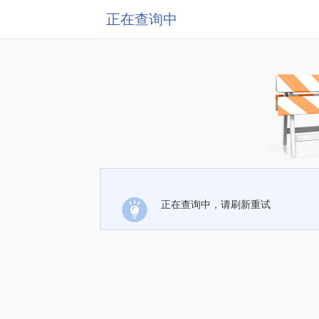
正在查询中
正在查询中，请刷新重试