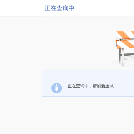
正在查询中
正在查询中，请刷新重试