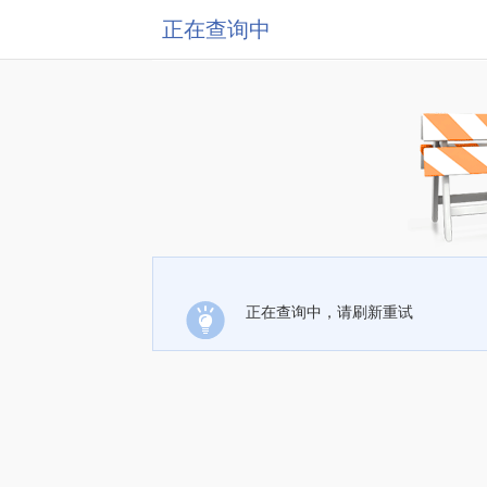
正在查询中
正在查询中，请刷新重试