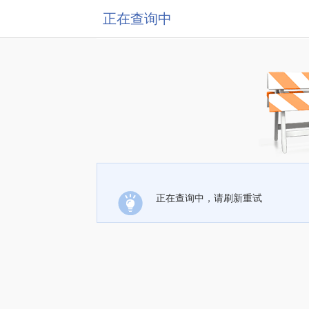
正在查询中
正在查询中，请刷新重试