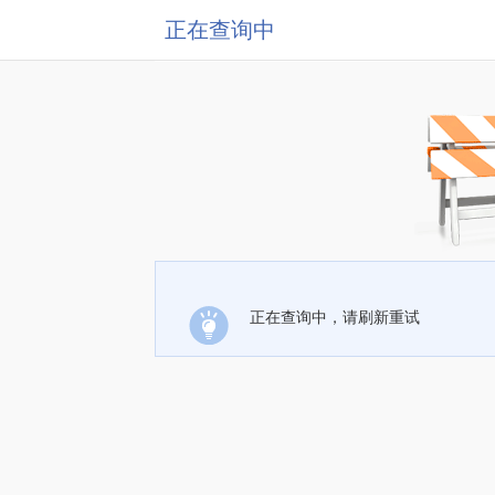
正在查询中
正在查询中，请刷新重试